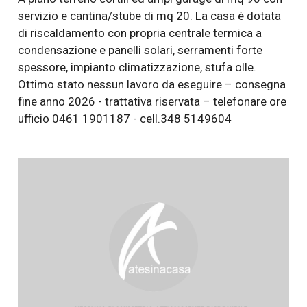
servizio e cantina/stube di mq 20. La casa è dotata
di riscaldamento con propria centrale termica a
condensazione e panelli solari, serramenti forte
spessore, impianto climatizzazione, stufa olle.
Ottimo stato nessun lavoro da eseguire – consegna
fine anno 2026 - trattativa riservata – telefonare ore
ufficio 0461 1901187 - cell.348 5149604