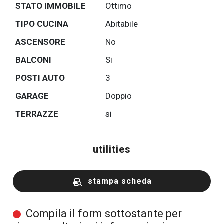
STATO IMMOBILE
Ottimo
TIPO CUCINA
Abitabile
ASCENSORE
No
BALCONI
Si
POSTI AUTO
3
GARAGE
Doppio
TERRAZZE
si
utilities
stampa scheda
Compila il form sottostante per