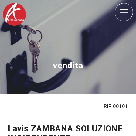
vendita
RIF. 00101
Lavis ZAMBANA SOLUZIONE