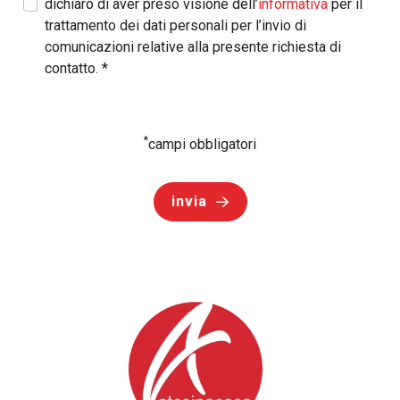
dichiaro di aver preso visione dell’
per il
informativa
trattamento dei dati personali per l’invio di
comunicazioni relative alla presente richiesta di
contatto.
*
*
campi obbligatori
invia