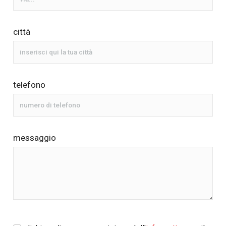
città
telefono
messaggio