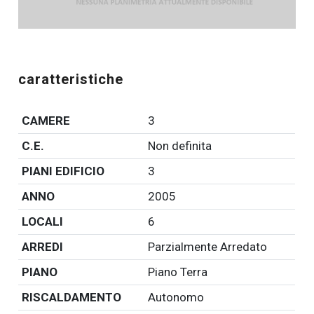
caratteristiche
CAMERE
3
C.E.
Non definita
PIANI EDIFICIO
3
ANNO
2005
LOCALI
6
ARREDI
Parzialmente Arredato
PIANO
Piano Terra
RISCALDAMENTO
Autonomo