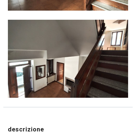
descrizione