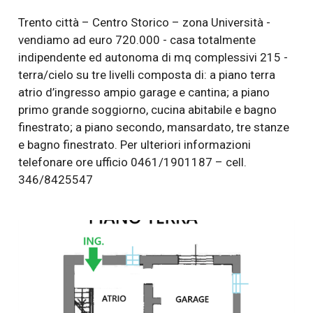
Trento città – Centro Storico – zona Università -
vendiamo ad euro 720.000 - casa totalmente
indipendente ed autonoma di mq complessivi 215 -
terra/cielo su tre livelli composta di: a piano terra
atrio d’ingresso ampio garage e cantina; a piano
primo grande soggiorno, cucina abitabile e bagno
finestrato; a piano secondo, mansardato, tre stanze
e bagno finestrato. Per ulteriori informazioni
telefonare ore ufficio 0461/1901187 – cell.
346/8425547