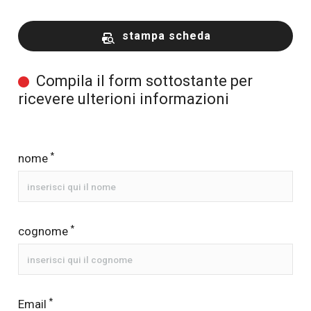
stampa scheda
Compila il form sottostante per
ricevere ulterioni informazioni
*
nome
*
cognome
*
Email