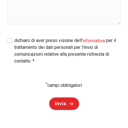
dichiaro di aver preso visione dell’
per il
informativa
trattamento dei dati personali per l’invio di
comunicazioni relative alla presente richiesta di
contatto.
*
*
campi obbligatori
invia