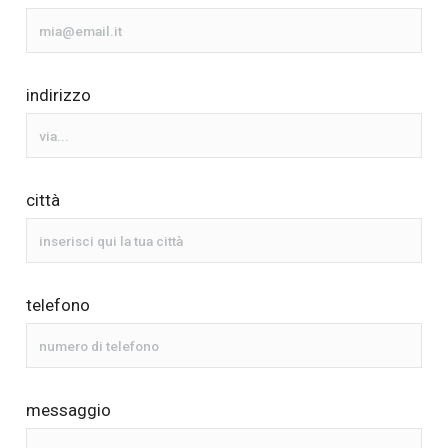
indirizzo
città
telefono
messaggio