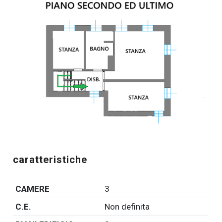
caratteristiche
CAMERE
3
C.E.
Non definita