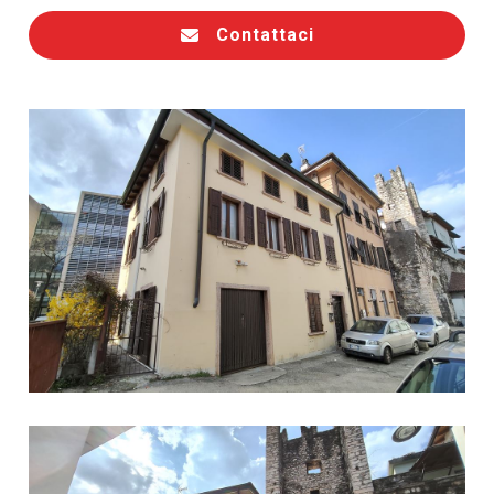
Contattaci